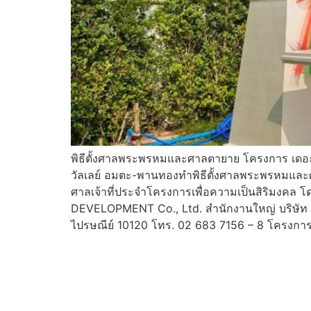
พิธีตั้งศาลพระพรหมและศาลตายาย โครงการ เดอ
วัลเลย์ อมตะ-พานทองทำพิธีตั้งศาลพระพรหมและศ
ศาลเจ้าที่ประจำโครงการเพื่อความเป็นสิริมงคล โด
DEVELOPMENT Co., Ltd. สำนักงานใหญ่ บริษัท 
ไปรษณีย์ 10120 โทร. 02 683 7156 – 8 โครงการที่